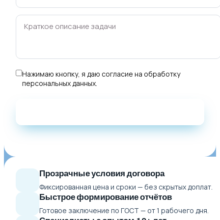
Нажимаю кнопку, я даю
согласие на обработку
персональных данных
.
Прозрачные условия договора
Фиксированная цена и сроки — без скрытых доплат.
Быстрое формирование отчётов
Готовое заключение по ГОСТ — от 1 рабочего дня.