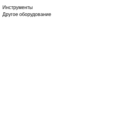
Инструменты
Другое оборудование