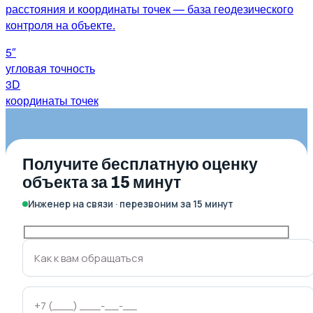
расстояния и координаты точек — база геодезического
контроля на объекте.
5″
угловая точность
3D
координаты точек
Получите бесплатную оценку
объекта за 15 минут
Инженер на связи · перезвоним за 15 минут