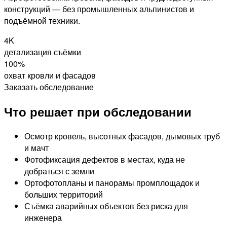
конструкций — без промышленных альпинистов и
подъёмной техники.
4K
детализация съёмки
100%
охват кровли и фасадов
Заказать обследование
Что решает при обследовании
Осмотр кровель, высотных фасадов, дымовых труб
и мачт
Фотофиксация дефектов в местах, куда не
добраться с земли
Ортофотопланы и панорамы промплощадок и
больших территорий
Съёмка аварийных объектов без риска для
инженера