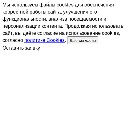
Мы используем файлы cookies для обеспечения
корректной работы сайта, улучшения его
функциональности, анализа посещаемости и
персонализации контента. Продолжая использовать
сайт, вы даёте согласие на использование cookies,
согласно
политике Cookies
.
Даю согласие
Оставить заявку