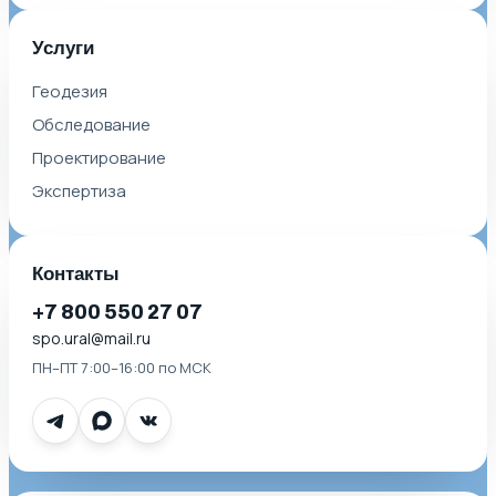
Услуги
Геодезия
Обследование
Проектирование
Экспертиза
Контакты
+7 800 550 27 07
spo.ural@mail.ru
ПН–ПТ 7:00–16:00 по МСК