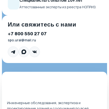
Специалисты с опытом 10+ лет
Аттестованные эксперты из реестра НОПРИЗ.
Или свяжитесь с нами
+7 800 550 27 07
spo.ural@mail.ru
Инженерные обследования, экспертиза и
проектирование зданий и сооружений по всей