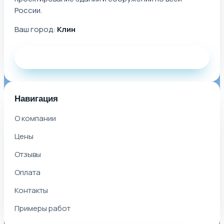
России.
Ваш город:
Клин
Заказать звонок
Навигация
О компании
Цены
Отзывы
Оплата
Контакты
Примеры работ