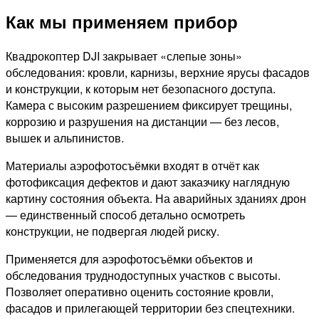
Как мы применяем прибор
Квадрокоптер DJI закрывает «слепые зоны»
обследования: кровли, карнизы, верхние ярусы фасадов
и конструкции, к которым нет безопасного доступа.
Камера с высоким разрешением фиксирует трещины,
коррозию и разрушения на дистанции — без лесов,
вышек и альпинистов.
Материалы аэрофотосъёмки входят в отчёт как
фотофиксация дефектов и дают заказчику наглядную
картину состояния объекта. На аварийных зданиях дрон
— единственный способ детально осмотреть
конструкции, не подвергая людей риску.
Применяется для аэрофотосъёмки объектов и
обследования труднодоступных участков с высоты.
Позволяет оперативно оценить состояние кровли,
фасадов и прилегающей территории без спецтехники.