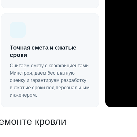
Точная смета и сжатые
сроки
Считаем смету с коэффициентами
Минстроя, даём бесплатную
оценку и гарантируем разработку
в сжатые сроки под персональным
инженером.
емонте кровли