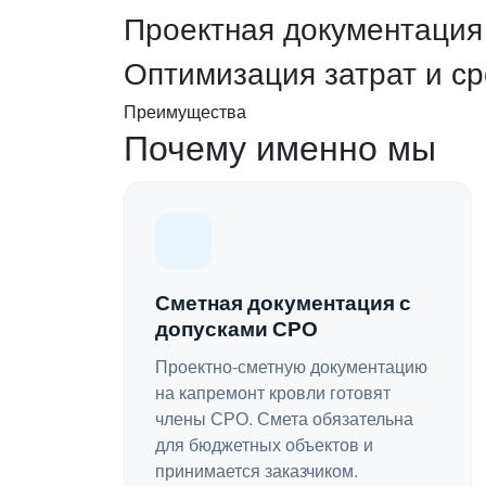
Проектная документация 
Оптимизация затрат и ср
Преимущества
Почему именно мы
Сметная документация с
допусками СРО
Проектно-сметную документацию
на капремонт кровли готовят
члены СРО. Смета обязательна
для бюджетных объектов и
принимается заказчиком.