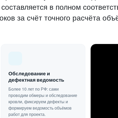
составляется в полном соответс
оков за счёт точного расчёта об
Обследование и
дефектная ведомость
Более 10 лет по РФ: сами
проводим обмеры и обследование
кровли, фиксируем дефекты и
формируем ведомость объёмов
работ для проекта.