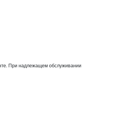
монте. При надлежащем обслуживании