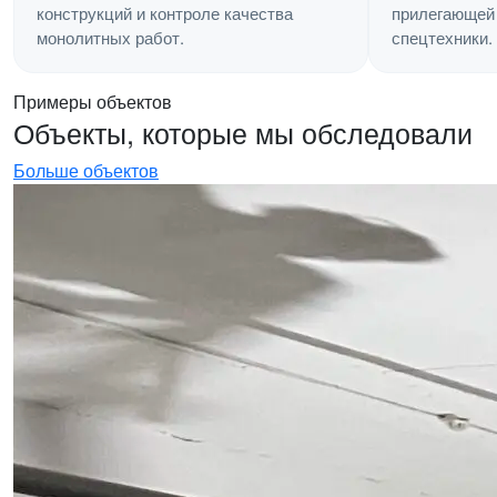
прилегающей 
конструкций и контроле качества
спецтехники.
монолитных работ.
Примеры объектов
Объекты, которые мы обследовали
Больше объектов