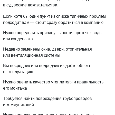
в суд веские доказательства.
Если хотя бы один пункт из списка типичных проблем
подходит вам — стоит сразу обратиться в компанию:
Нужно определить причину сырости, протечек воды
или конденсата
Недавно заменены окна, двери, отопительная
или вентиляционная системы
Вы посредник или подрядчик и сдаёте объект
в эксплуатацию
Нужно оценить качество утеплителя и правильность
его монтажа
Требуется найти повреждения трубопроводов
и коммуникаций
Нужен анализ теплопотерь после тёплого пола