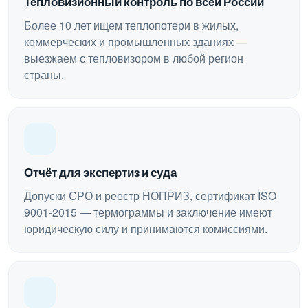
Тепловизионный контроль по всей России
Более 10 лет ищем теплопотери в жилых,
коммерческих и промышленных зданиях —
выезжаем с тепловизором в любой регион
страны.
Отчёт для экспертиз и суда
Допуски СРО и реестр НОПРИЗ, сертификат ISO
9001-2015 — термограммы и заключение имеют
юридическую силу и принимаются комиссиями.