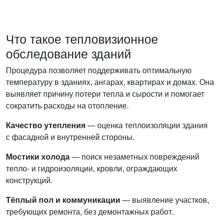
Что такое тепловизионное
обследование зданий
Процедура позволяет поддерживать оптимальную
температуру в зданиях, ангарах, квартирах и домах. Она
выявляет причину потери тепла и сырости и помогает
сократить расходы на отопление.
Качество утепления
— оценка теплоизоляции здания
с фасадной и внутренней стороны.
Мостики холода
— поиск незаметных повреждений
тепло- и гидроизоляции, кровли, ограждающих
конструкций.
Тёплый пол и коммуникации
— выявление участков,
требующих ремонта, без демонтажных работ.