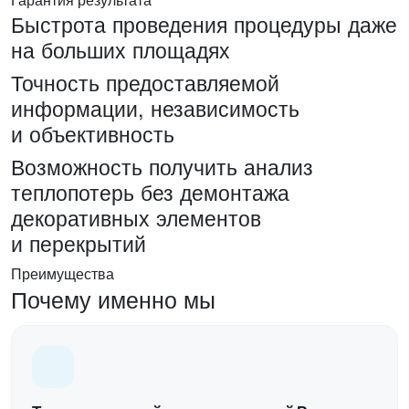
Быстрота проведения процедуры даже
на больших площадях
Точность предоставляемой
информации, независимость
и объективность
Возможность получить анализ
теплопотерь без демонтажа
декоративных элементов
и перекрытий
Преимущества
Почему именно мы