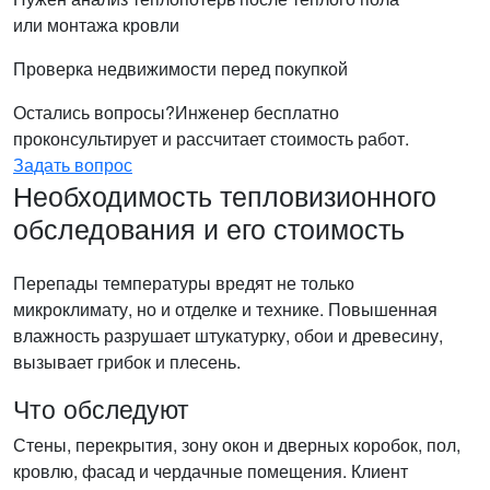
или монтажа кровли
Проверка недвижимости перед покупкой
Остались вопросы?
Инженер бесплатно
проконсультирует и рассчитает стоимость работ.
Задать вопрос
Необходимость тепловизионного
обследования и его стоимость
Перепады температуры вредят не только
микроклимату, но и отделке и технике. Повышенная
влажность разрушает штукатурку, обои и древесину,
вызывает грибок и плесень.
Что обследуют
Стены, перекрытия, зону окон и дверных коробок, пол,
кровлю, фасад и чердачные помещения. Клиент