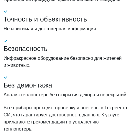
Точность и объективность
Независимая и достоверная информация.
Безопасность
Инфракрасное оборудование безопасно для жителей
и животных.
Без демонтажа
Анализ теплопотерь без вскрытия декора и перекрытий.
Все приборы проходят проверку и внесены в Госреестр
СИ, что гарантирует достоверность данных. К услуге
прилагаются рекомендации по устранению
теплопотерь.