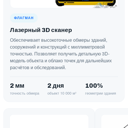
ФЛАГМАН
Лазерный 3D сканер
Обеспечивает высокоточные обмеры зданий,
сооружений и конструкций с миллиметровой
точностью. Позволяет получить детальную 3D-
модель объекта и облако точек для дальнейших
расчётов и обследований.
2 мм
2 дня
100%
точность обмера
объект 10 000 м²
геометрии здания