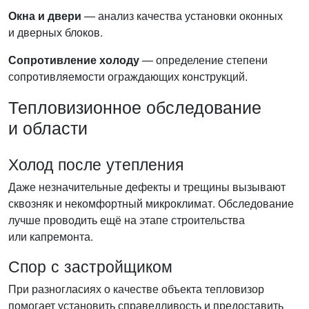
Окна и двери
— анализ качества установки оконных
и дверных блоков.
Сопротивление холоду
— определение степени
сопротивляемости ограждающих конструкций.
Тепловизионное обследование
и области
Холод после утепления
Даже незначительные дефекты и трещины вызывают
сквозняк и некомфортный микроклимат. Обследование
лучше проводить ещё на этапе строительства
или капремонта.
Спор с застройщиком
При разногласиях о качестве объекта тепловизор
помогает установить справедливость и предоставить