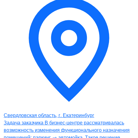
Свердловская область, г. Екатеринбург
Задача заказчика В бизнес-центре рассматривалась
возможность изменения функционального назначения
помещений: паркинг → автомойка. Такое решение