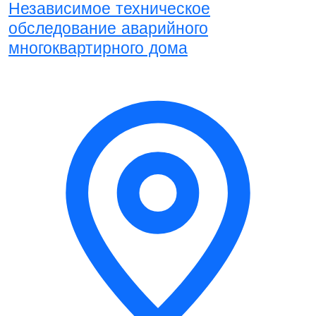
Независимое техническое
обследование аварийного
многоквартирного дома