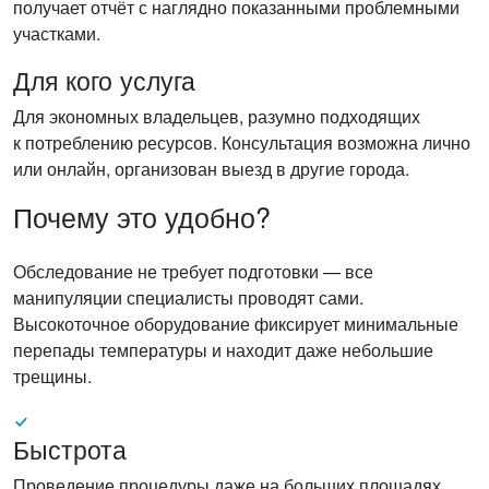
получает отчёт с наглядно показанными проблемными
участками.
Для кого услуга
Для экономных владельцев, разумно подходящих
к потреблению ресурсов. Консультация возможна лично
или онлайн, организован выезд в другие города.
Почему это удобно?
Обследование не требует подготовки — все
манипуляции специалисты проводят сами.
Высокоточное оборудование фиксирует минимальные
перепады температуры и находит даже небольшие
трещины.
Быстрота
Проведение процедуры даже на больших площадях.