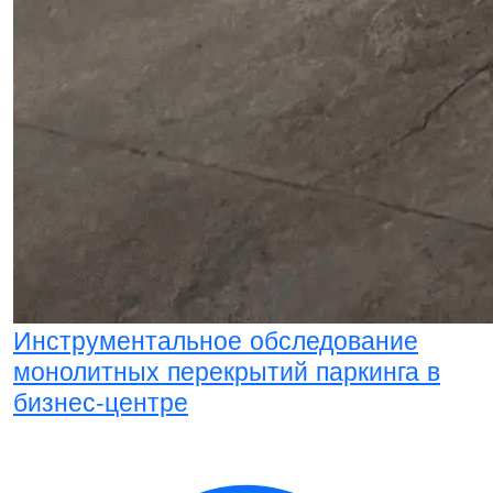
Инструментальное обследование
монолитных перекрытий паркинга в
бизнес-центре