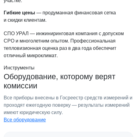
участке.
Гибкие цены
— продуманная финансовая сетка
и скидки клиентам.
СПО УРАЛ — инжиниринговая компания с допуском
СРО и многолетним опытом. Профессиональная
тепловизионная оценка раз в два года обеспечит
отличный микроклимат.
Инструменты
Оборудование, которому верят
комиссии
Все приборы внесены в Госреестр средств измерений и
проходят ежегодную поверку — результаты измерений
имеют юридическую силу.
Все оборудование