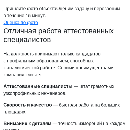
Пришлите фото объекта
Оценим задачу и перезвоним
в течение 15 минут.
Оценка по фото
Отличная работа аттестованных
специалистов
На должность принимают только кандидатов
с профильным образованием, способных
к аналитической работе. Своими преимуществами
компания считает:
Аттестованные специалисты
— штат грамотных
узкопрофильных инженеров.
Скорость и качество
— быстрая работа на больших
площадях.
Внимание к деталям
— точность измерений на каждом