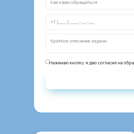
Нажимаю кнопку, я даю
согласие на обр