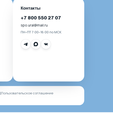
Контакты
+7 800 550 27 07
spo.ural@mail.ru
ПН–ПТ 7:00–16:00 по МСК
Д
Пользовательское соглашение