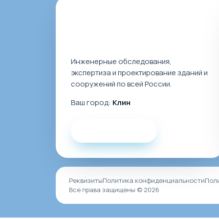
Инженерные обследования,
экспертиза и проектирование зданий и
сооружений по всей России.
Ваш город:
Клин
Заказать звонок
Реквизиты
Политика конфиденциальности
Пол
Все права защищены © 2026