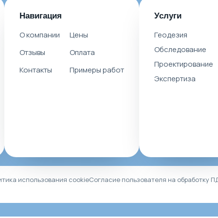
Навигация
Услуги
О компании
Цены
Геодезия
Обследование
Отзывы
Оплата
Проектирование
Контакты
Примеры работ
Экспертиза
итика использования cookie
Согласие пользователя на обработку П