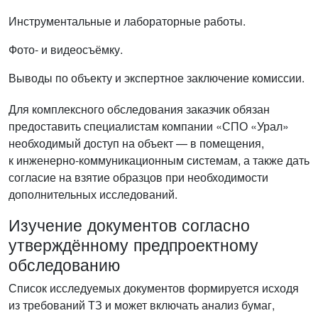
Инструментальные и лабораторные работы.
Фото- и видеосъёмку.
Выводы по объекту и экспертное заключение комиссии.
Для комплексного обследования заказчик обязан
предоставить специалистам компании «СПО «Урал»
необходимый доступ на объект — в помещения,
к инженерно-коммуникационным системам, а также дать
согласие на взятие образцов при необходимости
дополнительных исследований.
Изучение документов согласно
утверждённому предпроектному
обследованию
Список исследуемых документов формируется исходя
из требований ТЗ и может включать анализ бумаг,