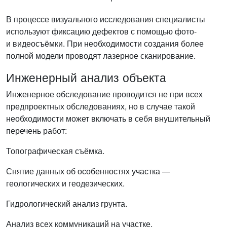
В процессе визуального исследования специалисты
используют фиксацию дефектов с помощью фото-
и видеосъёмки. При необходимости создания более
полной модели проводят лазерное сканирование.
Инженерный анализ объекта
Инженерное обследование проводится не при всех
предпроектных обследованиях, но в случае такой
необходимости может включать в себя внушительный
перечень работ:
Топографическая съёмка.
Снятие данных об особенностях участка —
геологических и геодезических.
Гидрологический анализ грунта.
Анализ всех коммуникаций на участке.