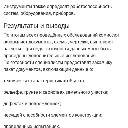
Инструменты также определят работоспособность
систем, оборудования, приборов.
Результаты и выводы
По итогам всех проведённых обследований комиссия
оформляет документы, схемы, чертежи, выполняет
расчёты. При недостаточности данных могут быть
проведены дополнительные исследования.
По готовности специалисты предоставят заказчику
пакет документов, включающий данные о:
технических характеристиках объекта;
рельефе, грунте и свойствах земельного участка;
дефектах и повреждениях;
несущей способности элементов конструкции;
проведённых испытаниях.