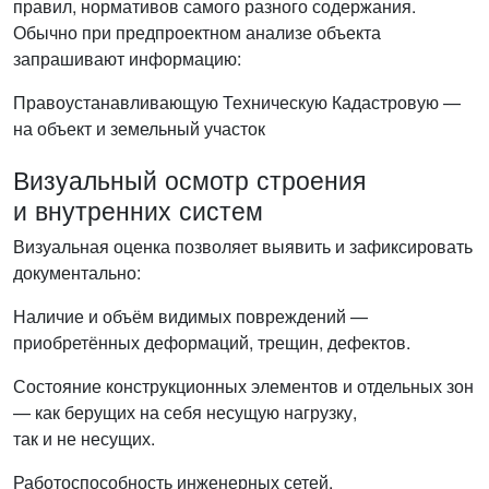
правил, нормативов самого разного содержания.
Обычно при предпроектном анализе объекта
запрашивают информацию:
Правоустанавливающую
Техническую
Кадастровую —
на объект и земельный участок
Визуальный осмотр строения
и внутренних систем
Визуальная оценка позволяет выявить и зафиксировать
документально:
Наличие и объём видимых повреждений —
приобретённых деформаций, трещин, дефектов.
Состояние конструкционных элементов и отдельных зон
— как берущих на себя несущую нагрузку,
так и не несущих.
Работоспособность инженерных сетей.