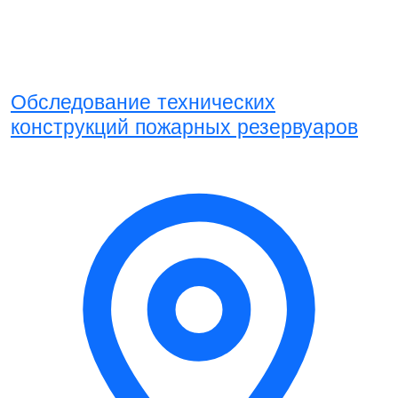
Обследование технических
конструкций пожарных резервуаров