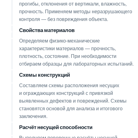
прогибы, отклонения от вертикали, влажность,
прочность. Применяем методы неразрушающего
контроля — без повреждения объекта.
Свойства материалов
05
Определяем физико-механические
характеристики материалов — прочность,
плотность, состояние. При необходимости
отбираем образцы для лабораторных испытаний.
Схемы конструкций
06
Составляем схемы расположения несущих
и ограждающих конструкций с привязкой
выявленных дефектов и повреждений. Схемы
становятся основой для анализа и итогового
заключения.
Расчёт несущей способности
07
Выполняем поверочные расчёты несущей