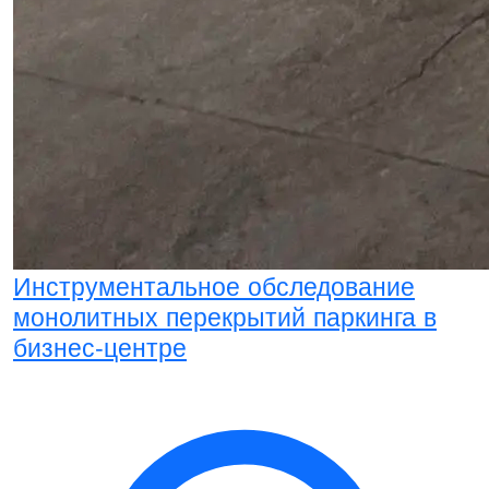
Инструментальное обследование
монолитных перекрытий паркинга в
бизнес-центре