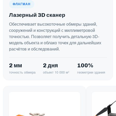
ФЛАГМАН
Лазерный 3D сканер
Обеспечивает высокоточные обмеры зданий,
сооружений и конструкций с миллиметровой
точностью. Позволяет получить детальную 3D-
модель объекта и облако точек для дальнейших
расчётов и обследований.
2 мм
2 дня
100%
точность обмера
объект 10 000 м²
геометрии здания