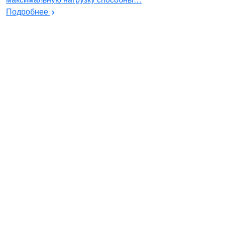
Подробнее