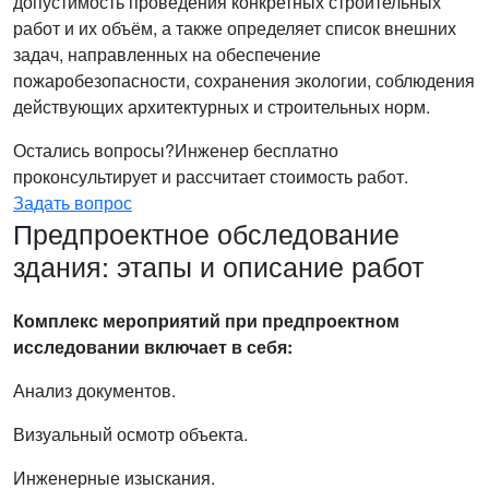
допустимость проведения конкретных строительных
работ и их объём, а также определяет список внешних
задач, направленных на обеспечение
пожаробезопасности, сохранения экологии, соблюдения
действующих архитектурных и строительных норм.
Остались вопросы?
Инженер бесплатно
проконсультирует и рассчитает стоимость работ.
Задать вопрос
Предпроектное обследование
здания: этапы и описание работ
Комплекс мероприятий при предпроектном
исследовании включает в себя:
Анализ документов.
Визуальный осмотр объекта.
Инженерные изыскания.