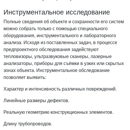
Инструментальное исследование
Полные сведения об объекте и сохранности его систем
можно собрать только с помощью специального
оборудования, инструментального и лабораторного
анализа. Исходя из поставленных задач, в процессе
предпроектного обследования задействуют
тепловизоры, ультразвуковые сканеры, лазерные
анализаторы, приборы для съёмки в узких или скрытых
зонах объекта. Инструментальное обследование
позволяет выявить:
Характер и интенсивность различных повреждений.
Линейные размеры дефектов.
Реальную геометрию конструкционных элементов.
Длину трубопроводов.