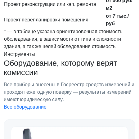
от 500 руб/
Проект реконструкции или кап. ремонта
м2
от 7 тыс./
Проект перепланировки помещения
руб
* — в таблице указана ориентировочная стоимость
обследования, в зависимости от типа и сложности
здания, а так же целей обследования стоимость
Инструменты
Оборудование, которому верят
комиссии
Все приборы внесены в Госреестр средств измерений и
проходят ежегодную поверку — результаты измерений
имеют юридическую силу.
Все оборудование