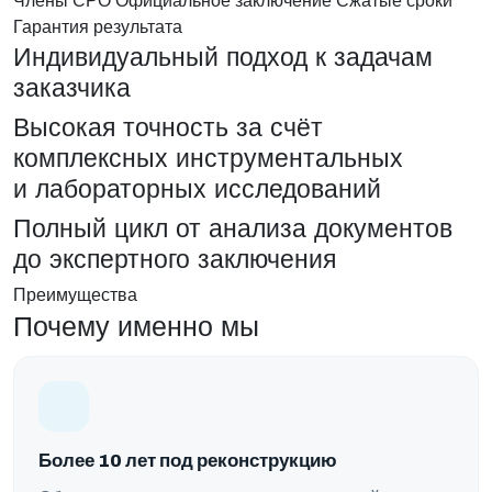
Гарантия результата
Индивидуальный подход к задачам
заказчика
Высокая точность за счёт
комплексных инструментальных
и лабораторных исследований
Полный цикл от анализа документов
до экспертного заключения
Преимущества
Почему именно мы
Более 10 лет под реконструкцию