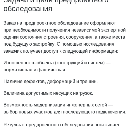
обследования
Заказ на предпроектное обследование оформляют
при необходимости получения независимой экспертной
оценки состояния строения, сооружения, а также места
под будущую застройку. С помощью исследования
заказчик получает доступ к следующей информации:
Изношенность объекта (конструкций и систем) —
нормативная и фактическая.
Наличие дефектов, деформаций и трещин.
Величина допустимых несущих нагрузок.
Возможность модернизации инженерных сетей —
выбор новых участков для последующего подключения.
Результат предпроектного обследования показывает