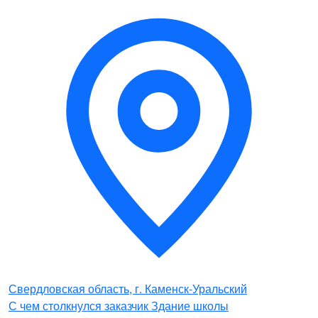
Свердловская область, г. Каменск-Уральский
С чем столкнулся заказчик Здание школы