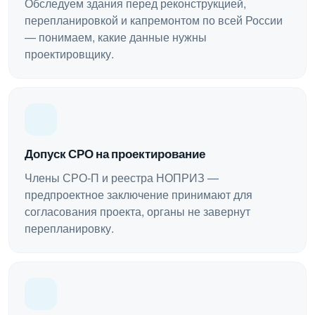
Обследуем здания перед реконструкцией,
перепланировкой и капремонтом по всей России
— понимаем, какие данные нужны
проектировщику.
Допуск СРО на проектирование
Члены СРО-П и реестра НОПРИЗ —
предпроектное заключение принимают для
согласования проекта, органы не завернут
перепланировку.