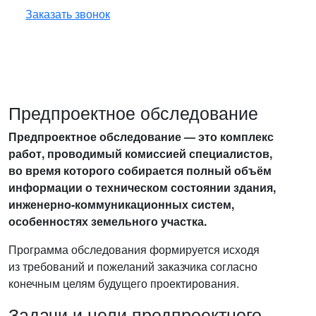
Заказать звонок
Предпроектное обследование
Предпроектное обследование — это комплекс
работ, проводимый комиссией специалистов,
во время которого собирается полный объём
информации о техническом состоянии здания,
инженерно-коммуникационных систем,
особенностях земельного участка.
Программа обследования формируется исходя
из требований и пожеланий заказчика согласно
конечным целям будущего проектирования.
Задачи и цели предпроектного