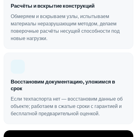
Расчёты и вскрытие конструкций
Обмеряем и вскрываем узлы, испытываем
материалы неразрушающим методом, делаем
поверочные расчёты несущей способности под
новые нагрузки.
Восстановим документацию, уложимся в
срок
Если техпаспорта нет — восстановим данные об
объекте; работаем в сжатые сроки с гарантией и
бесплатной предварительной оценкой.