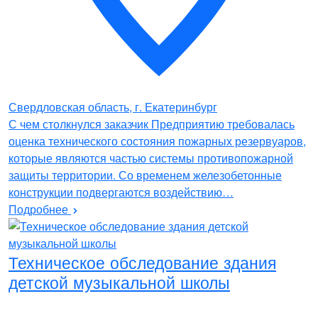
Свердловская область, г. Екатеринбург
С чем столкнулся заказчик Предприятию требовалась
оценка технического состояния пожарных резервуаров,
которые являются частью системы противопожарной
защиты территории. Со временем железобетонные
конструкции подвергаются воздействию…
Подробнее
Техническое обследование здания
детской музыкальной школы