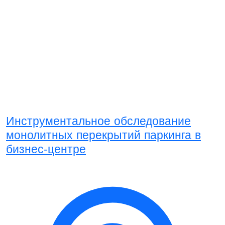
Инструментальное обследование
монолитных перекрытий паркинга в
бизнес-центре