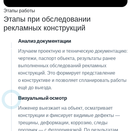
Этапы работы
Этапы при обследовании
рекламных конструкций
Анализ документации
01
Изучаем проектную и техническую документацию:
чертежи, паспорт объекта, результаты ранее
выполненных обследований рекламных
конструкций. Это формирует представление
о конструктиве и позволяет спланировать работы
ещё до выезда.
Визуальный осмотр
02
Инженер выезжает на объект, осматривает
конструкции и фиксирует видимые дефекты —
трещины, деформации, коррозию, следы
протечек — с фотопривязкой. По результатам