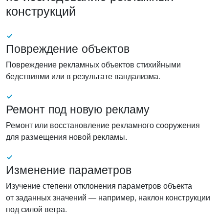
конструкций
Повреждение объектов
Повреждение рекламных объектов стихийными
бедствиями или в результате вандализма.
Ремонт под новую рекламу
Ремонт или восстановление рекламного сооружения
для размещения новой рекламы.
Изменение параметров
Изучение степени отклонения параметров объекта
от заданных значений — например, наклон конструкции
под силой ветра.