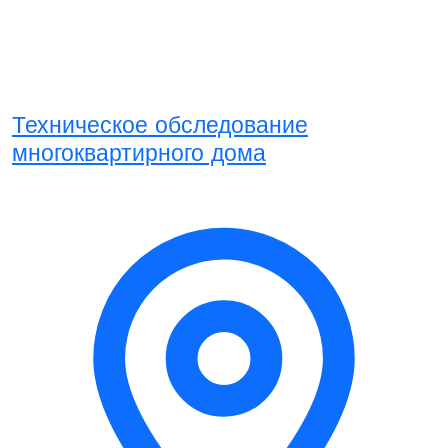
Техническое обследование
многоквартирного дома