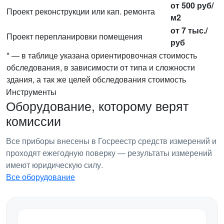
от 500 руб/
Проект реконструкции или кап. ремонта
м2
от 7 тыс./
Проект перепланировки помещения
руб
* — в таблице указана ориентировочная стоимость
обследования, в зависимости от типа и сложности
здания, а так же целей обследования стоимость
Инструменты
Оборудование, которому верят
комиссии
Все приборы внесены в Госреестр средств измерений и
проходят ежегодную поверку — результаты измерений
имеют юридическую силу.
Все оборудование