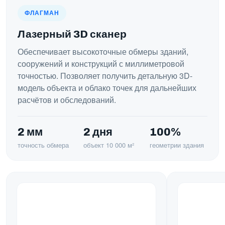
ФЛАГМАН
Лазерный 3D сканер
Обеспечивает высокоточные обмеры зданий,
сооружений и конструкций с миллиметровой
точностью. Позволяет получить детальную 3D-
модель объекта и облако точек для дальнейших
расчётов и обследований.
2 мм
2 дня
100%
точность обмера
объект 10 000 м²
геометрии здания