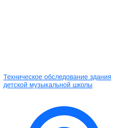
Техническое обследование здания
детской музыкальной школы