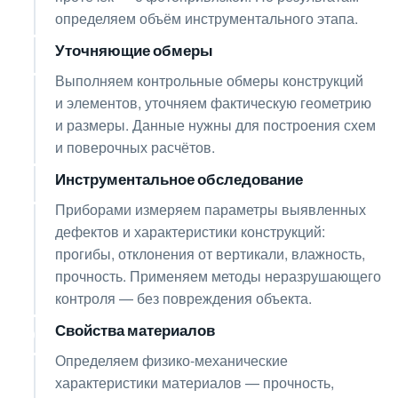
определяем объём инструментального этапа.
Уточняющие обмеры
03
Выполняем контрольные обмеры конструкций
и элементов, уточняем фактическую геометрию
и размеры. Данные нужны для построения схем
и поверочных расчётов.
Инструментальное обследование
04
Приборами измеряем параметры выявленных
дефектов и характеристики конструкций:
прогибы, отклонения от вертикали, влажность,
прочность. Применяем методы неразрушающего
контроля — без повреждения объекта.
Свойства материалов
05
Определяем физико-механические
характеристики материалов — прочность,