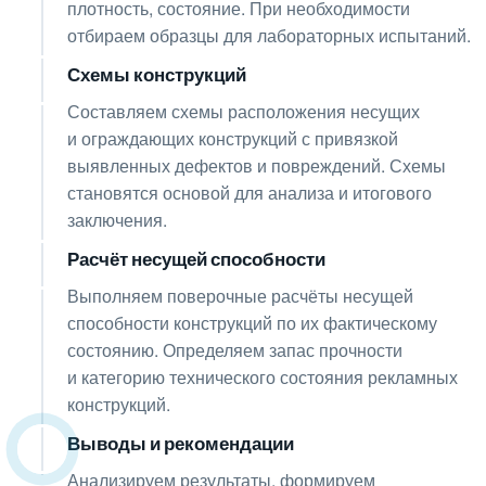
плотность, состояние. При необходимости
отбираем образцы для лабораторных испытаний.
Схемы конструкций
06
Составляем схемы расположения несущих
и ограждающих конструкций с привязкой
выявленных дефектов и повреждений. Схемы
становятся основой для анализа и итогового
заключения.
Расчёт несущей способности
07
Выполняем поверочные расчёты несущей
способности конструкций по их фактическому
состоянию. Определяем запас прочности
и категорию технического состояния рекламных
конструкций.
Выводы и рекомендации
08
Анализируем результаты, формируем