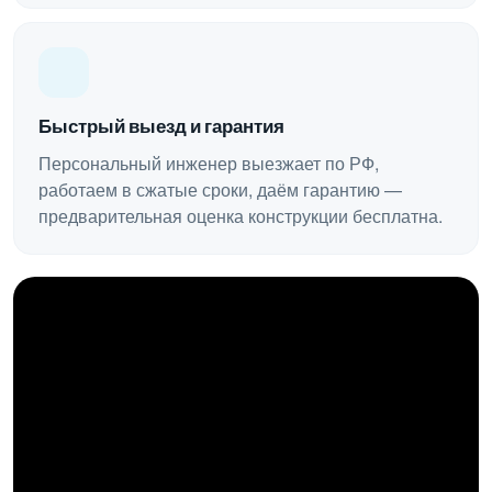
Быстрый выезд и гарантия
Персональный инженер выезжает по РФ,
работаем в сжатые сроки, даём гарантию —
предварительная оценка конструкции бесплатна.