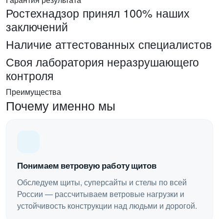
Ростехнадзор принял 100% наших
заключений
Наличие аттестованных специалистов
Своя лаборатория неразрушающего
контроля
Преимущества
Почему именно мы
Понимаем ветровую работу щитов
Обследуем щиты, суперсайты и стелы по всей
России — рассчитываем ветровые нагрузки и
устойчивость конструкции над людьми и дорогой.