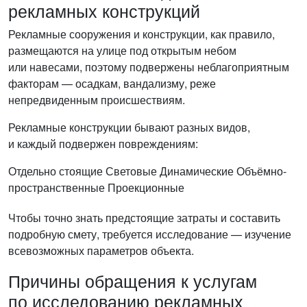
рекламных конструкций
Рекламные сооружения и конструкции, как правило,
размещаются на улице под открытым небом
или навесами, поэтому подвержены неблагоприятным
факторам — осадкам, вандализму, реже
непредвиденным происшествиям.
Рекламные конструкции бывают разных видов,
и каждый подвержен повреждениям:
Отдельно стоящие
Световые
Динамические
Объёмно-
пространственные
Проекционные
Чтобы точно знать предстоящие затраты и составить
подробную смету, требуется исследование — изучение
всевозможных параметров объекта.
Причины обращения к услугам
по исследованию рекламных