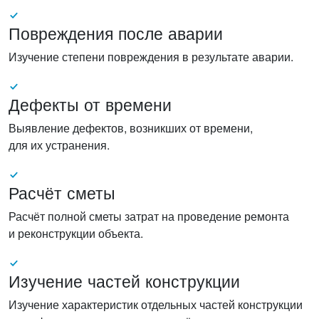
Повреждения после аварии
Изучение степени повреждения в результате аварии.
Дефекты от времени
Выявление дефектов, возникших от времени,
для их устранения.
Расчёт сметы
Расчёт полной сметы затрат на проведение ремонта
и реконструкции объекта.
Изучение частей конструкции
Изучение характеристик отдельных частей конструкции