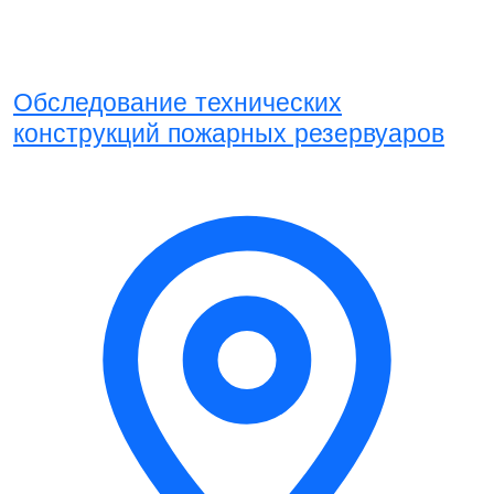
Обследование технических
конструкций пожарных резервуаров