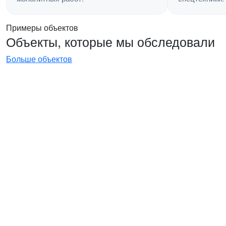
Примеры объектов
Объекты, которые мы обследовали
Больше объектов