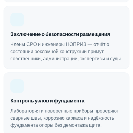
Заключение о безопасности размещения
Члены СРО и инженеры НОПРИЗ — отчёт о
состоянии рекламной конструкции примут
собственники, администрации, экспертизы и суды.
Контроль узлов и фундамента
Лаборатория и поверенные приборы проверяют
сварные швы, коррозию каркаса и надёжность
фундамента опоры без демонтажа щита.